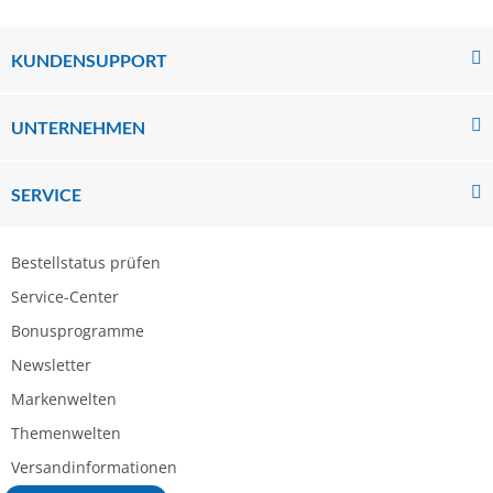
KUNDENSUPPORT
UNTERNEHMEN
SERVICE
Bestellstatus prüfen
Service-Center
Bonusprogramme
Newsletter
Markenwelten
Themenwelten
Versandinformationen