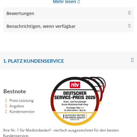
Mehr lesen
Bewertungen
Benachrichtigen, wenn verfügbar
1. PLATZ KUNDENSERVICE
Bestnote
Preis-Leistung
Angebot
Kundenservice
Ihre Nr. 1 für Medizinbedarf - vierfach ausgezeichnet für den besten
Kundenservice.