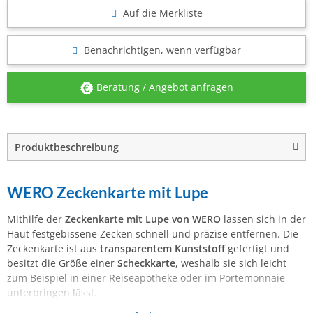
Auf die Merkliste
Benachrichtigen, wenn verfügbar
Beratung / Angebot anfragen
Produktbeschreibung
WERO Zeckenkarte mit Lupe
Mithilfe der
Zeckenkarte mit Lupe von WERO
lassen sich in der
Haut festgebissene Zecken schnell und präzise entfernen. Die
Zeckenkarte ist aus
transparentem Kunststoff
gefertigt und
besitzt die Größe einer
Scheckkarte
, weshalb sie sich leicht
zum Beispiel in einer Reiseapotheke oder im Portemonnaie
unterbringen lässt.