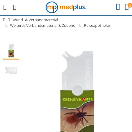
0
Wund- & Verbandmaterial
Weiteres Verbandsmaterial & Zubehör
Reiseapotheke