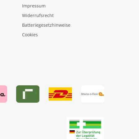
Impressum
Widerrufsrecht
Batteriegesetzhinweise
Cookies