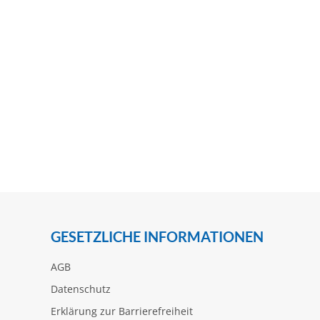
GESETZLICHE INFORMATIONEN
AGB
Datenschutz
Erklärung zur Barrierefreiheit