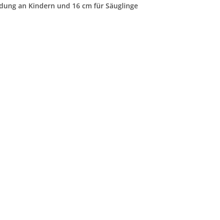
dung an Kindern und 16 cm für Säuglinge