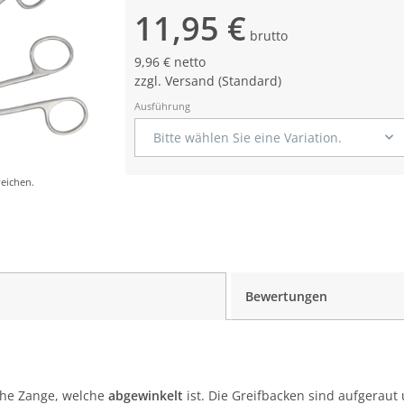
11,95 €
brutto
9,96 € netto
zzgl.
Versand
(Standard)
Ausführung
Bitte wählen Sie eine Variation.
eichen.
Bewertungen
sche Zange, welche
abgewinkelt
ist. Die Greifbacken sind aufgeraut 