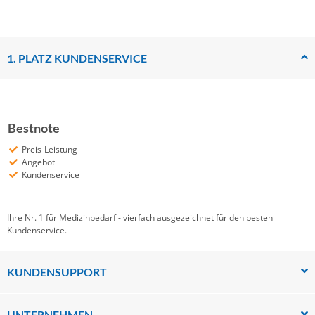
1. PLATZ KUNDENSERVICE
Bestnote
Preis-Leistung
Angebot
Kundenservice
Ihre Nr. 1 für Medizinbedarf - vierfach ausgezeichnet für den besten
Kundenservice.
KUNDENSUPPORT
UNTERNEHMEN