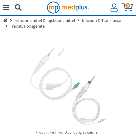
0
Infusionsmittel & Injektionsmittel
Infusion & Transfusion
Transfusionsgeräte
Produkt kann von Abbildung abweichen.