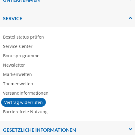
SERVICE
Bestellstatus prüfen
Service-Center
Bonusprogramme
Newsletter
Markenwelten
Themenwelten
Versandinformationen
Vertrag widerrufen
Barrierefreie Nutzung
GESETZLICHE INFORMATIONEN