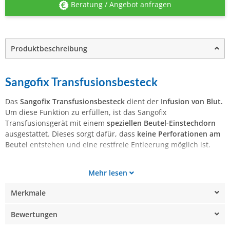
Beratung / Angebot anfragen
Produktbeschreibung
Sangofix Transfusionsbesteck
Das
Sangofix Transfusionsbesteck
dient der
Infusion von Blut.
Um diese Funktion zu erfüllen, ist das Sangofix
Transfusionsgerät mit einem
speziellen Beutel-Einstechdorn
ausgestattet. Dieses sorgt dafür, dass
keine Perforationen am
Beutel
entstehen und eine restfreie Entleerung möglich ist.
Mehr lesen
Merkmale
Bewertungen