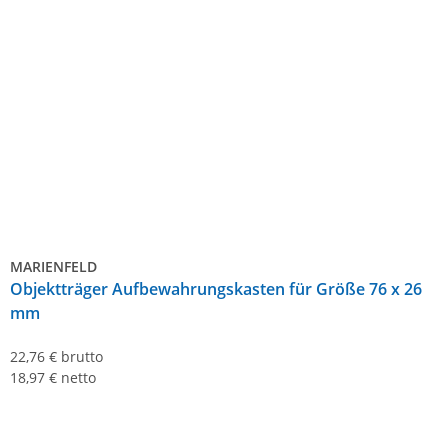
MARIENFELD
Objektträger Aufbewahrungskasten für Größe 76 x 26
mm
22,76 €
brutto
18,97 € netto