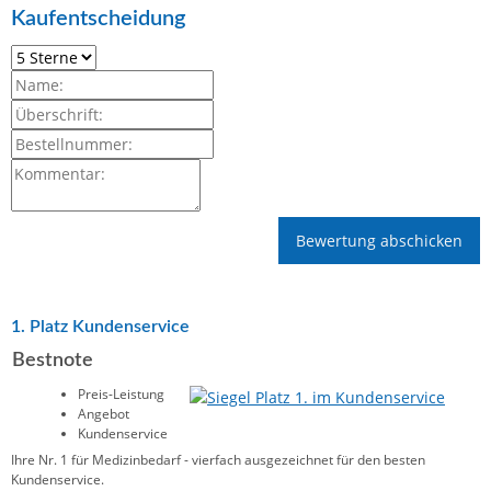
Kaufentscheidung
1. Platz Kundenservice
Bestnote
Preis-Leistung
Angebot
Kundenservice
Ihre Nr. 1 für Medizinbedarf - vierfach ausgezeichnet für den besten
Kundenservice.