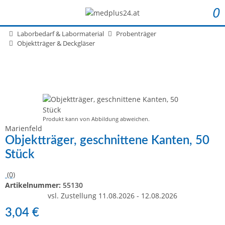
0
Laborbedarf & Labormaterial
Probenträger
Objektträger & Deckgläser
Produkt kann von Abbildung abweichen.
Marienfeld
Objektträger, geschnittene Kanten, 50
Stück
(0)
Artikelnummer:
55130
vsl. Zustellung 11.08.2026 - 12.08.2026
3,04 €