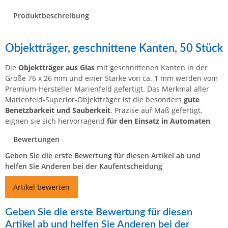
Produktbeschreibung
Objektträger, geschnittene Kanten, 50 Stück
Die
Objektträger aus Glas
mit geschnittenen Kanten in der
Größe 76 x 26 mm und einer Stärke von ca. 1 mm werden vom
Premium-Hersteller Marienfeld gefertigt. Das Merkmal aller
Marienfeld-Superior-Objektträger ist die besonders
gute
Benetzbarkeit und Sauberkeit
. Präzise auf Maß gefertigt,
eignen sie sich hervorragend
für den Einsatz in Automaten
,
Bewertungen
Geben Sie die erste Bewertung für diesen Artikel ab und
helfen Sie Anderen bei der Kaufentscheidung
Artikel bewerten
Geben Sie die erste Bewertung für diesen
Artikel ab und helfen Sie Anderen bei der