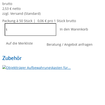
brutto
2,53 € netto
zzgl.
Versand
(Standard)
Packung à 50 Stück
0,06 € pro 1 Stück
brutto
In den Warenkorb
Auf die Merkliste
Beratung / Angebot anfragen
Zubehör