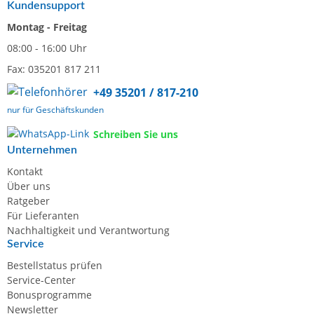
Kundensupport
Montag - Freitag
08:00 - 16:00 Uhr
Fax: 035201 817 211
+49 35201 / 817-210
nur für Geschäftskunden
Schreiben Sie uns
Unternehmen
Kontakt
Über uns
Ratgeber
Für Lieferanten
Nachhaltigkeit und Verantwortung
Service
Bestellstatus prüfen
Service-Center
Bonusprogramme
Newsletter