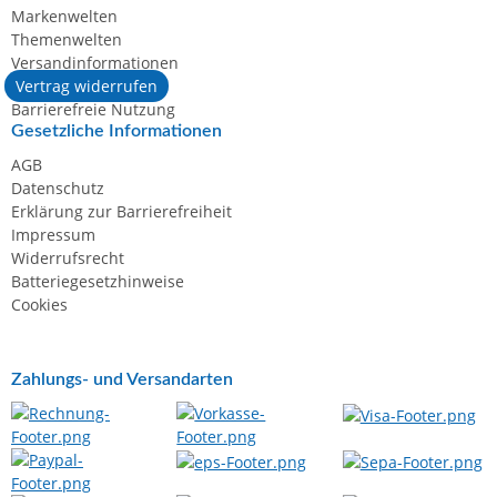
Markenwelten
Themenwelten
Versandinformationen
Vertrag widerrufen
Barrierefreie Nutzung
Gesetzliche Informationen
AGB
Datenschutz
Erklärung zur Barrierefreiheit
Impressum
Widerrufsrecht
Batteriegesetzhinweise
Cookies
Zahlungs- und Versandarten