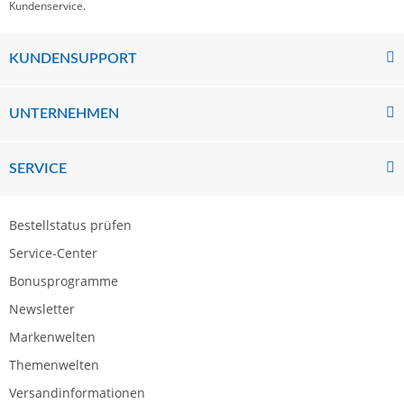
Kundenservice.
KUNDENSUPPORT
UNTERNEHMEN
SERVICE
Bestellstatus prüfen
Service-Center
Bonusprogramme
Newsletter
Markenwelten
Themenwelten
Versandinformationen