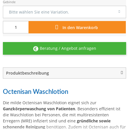
Gebinde
Bitte wählen Sie eine Variation.
In den Warenkorb
Beratung / Angebot anfragen
Produktbeschreibung
Octenisan Waschlotion
Die milde Octenisan Waschlotion eignet sich zur
Ganzkörperwaschung von Patienten
. Besonders effizient ist
die Waschlotion bei Personen, die mit multiresistenten
Erregern (MRE) infiziert sind und eine
gründliche sowie
schonende Reinigung
benötigen. Zudem ist Octenisan auch für