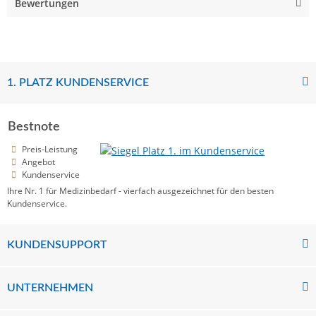
Bewertungen
1. PLATZ KUNDENSERVICE
Bestnote
Preis-Leistung
Angebot
Kundenservice
Ihre Nr. 1 für Medizinbedarf - vierfach ausgezeichnet für den besten
Kundenservice.
KUNDENSUPPORT
UNTERNEHMEN