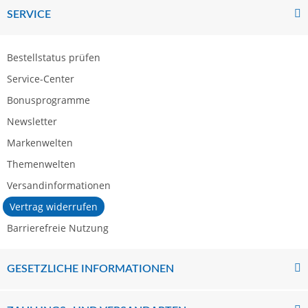
SERVICE
Bestellstatus prüfen
Service-Center
Bonusprogramme
Newsletter
Markenwelten
Themenwelten
Versandinformationen
Vertrag widerrufen
Barrierefreie Nutzung
GESETZLICHE INFORMATIONEN