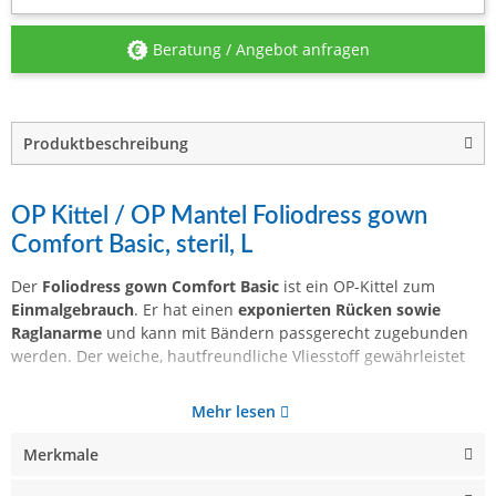
Beratung / Angebot anfragen
Produktbeschreibung
OP Kittel / OP Mantel Foliodress gown
Comfort Basic, steril, L
Der
Foliodress gown Comfort Basic
ist ein OP-Kittel zum
Einmalgebrauch
. Er hat einen
exponierten Rücken sowie
Raglanarme
und kann mit Bändern passgerecht zugebunden
werden. Der weiche, hautfreundliche Vliesstoff gewährleistet
Mehr lesen
Merkmale