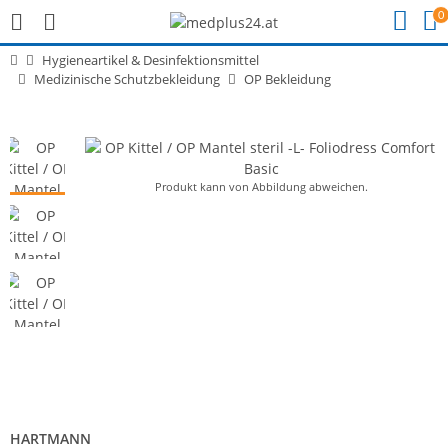
0
Hygieneartikel & Desinfektionsmittel
Medizinische Schutzbekleidung
OP Bekleidung
Produkt kann von Abbildung abweichen.
HARTMANN