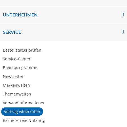
UNTERNEHMEN
SERVICE
Bestellstatus prüfen
Service-Center
Bonusprogramme
Newsletter
Markenwelten
Themenwelten
Versandinformationen
Vertrag widerrufen
Barrierefreie Nutzung