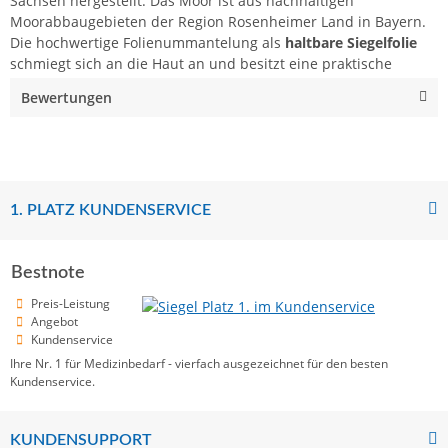
Sachsen hergestellt. Das Moor ist aus nachhaltigen
Moorabbaugebieten der Region Rosenheimer Land in Bayern.
Die hochwertige Folienummantelung als
haltbare Siegelfolie
schmiegt sich an die Haut an und besitzt eine praktische
Bewertungen
1. PLATZ KUNDENSERVICE
Bestnote
Preis-Leistung
Angebot
Kundenservice
Ihre Nr. 1 für Medizinbedarf - vierfach ausgezeichnet für den besten
Kundenservice.
KUNDENSUPPORT