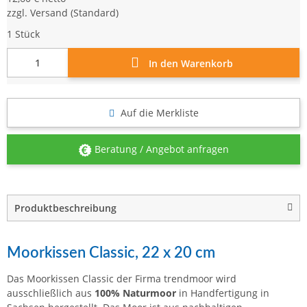
zzgl.
Versand
(Standard)
1 Stück
In den Warenkorb
Auf die Merkliste
Beratung / Angebot anfragen
Produktbeschreibung
Moorkissen Classic, 22 x 20 cm
Das Moorkissen Classic der Firma trendmoor wird
ausschließlich aus
100% Naturmoor
in Handfertigung in