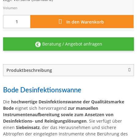
Volumen
In den Warenkorb
Beratung / Angebot anfragen
Produktbeschreibung
Bode Desinfektionswanne
Die
hochwertige Desinfektionswanne der Qualitätsmarke
Bode
eignet sich hervorragend
zur manuellen
Instrumentenaufbereitung sowie zum Ansetzen von
Desinfektions- und Reinigungslösungen
. Sie verfügt über
einen
Siebeinsatz
, der das Herausnehmen und sichere
Abtropfen der eingelegten Instrumente ohne Berührung des