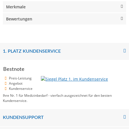
Merkmale
Bewertungen
1. PLATZ KUNDENSERVICE
Bestnote
Preis-Leistung
Angebot
Kundenservice
Ihre Nr. 1 für Medizinbedarf - vierfach ausgezeichnet für den besten
Kundenservice.
KUNDENSUPPORT