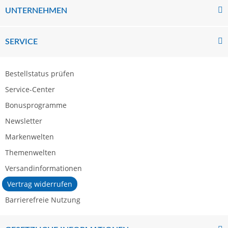
UNTERNEHMEN
SERVICE
Bestellstatus prüfen
Service-Center
Bonusprogramme
Newsletter
Markenwelten
Themenwelten
Versandinformationen
Vertrag widerrufen
Barrierefreie Nutzung